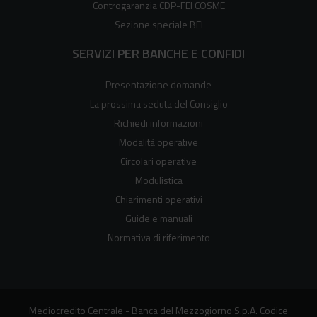
Controgaranzia CDP-FEI COSME
Sezione speciale BEI
SERVIZI PER BANCHE E CONFIDI
Presentazione domande
La prossima seduta del Consiglio
Richiedi informazioni
Modalità operative
Circolari operative
Modulistica
Chiarimenti operativi
Guide e manuali
Normativa di riferimento
Mediocredito Centrale - Banca del Mezzogiorno S.p.A. Codice