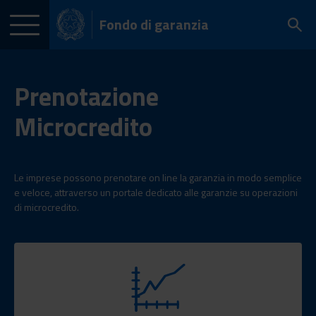
Fondo di garanzia
Prenotazione
Microcredito
Le imprese possono prenotare on line la garanzia in modo semplice
e veloce, attraverso un portale dedicato alle garanzie su operazioni
di microcredito.