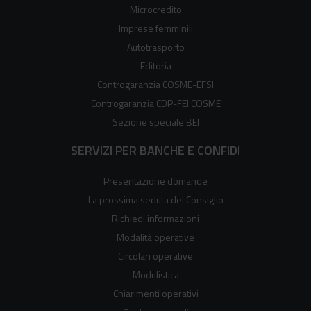
Microcredito
Imprese femminili
Autotrasporto
Editoria
Controgaranzia COSME-EFSI
Controgaranzia CDP-FEI COSME
Sezione speciale BEI
SERVIZI PER BANCHE E CONFIDI
Presentazione domande
La prossima seduta del Consiglio
Richiedi informazioni
Modalità operative
Circolari operative
Modulistica
Chiarimenti operativi