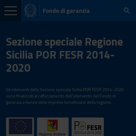
Fondo di garanzia
Sezione speciale Regione
Sicilia POR FESR 2014-
2020
Gli interventi della Sezione speciale Sicilia POR FESR 2014-2020
sono finalizzati al rafforzamento dell’intervento del Fondo di
garanzia a favore delle imprese beneficiarie della regione.