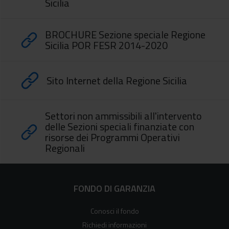
Sicilia
BROCHURE Sezione speciale Regione
Sicilia POR FESR 2014-2020
Sito Internet della Regione Sicilia
Settori non ammissibili all'intervento
delle Sezioni speciali finanziate con
risorse dei Programmi Operativi
Regionali
FONDO DI GARANZIA
Conosci il fondo
Richiedi informazioni