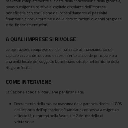
realizzati completamente alla data della concessione della garanzia,
ovvero esigenze relative al capitale circolante dell’impresa
beneficiaria con esclusione del consolidamento di passività
finanziarie a breve termine e delle ristrutturazioni di debiti pregressi
e dei finanziamenti misti.
A QUALI IMPRESE SI RIVOLGE
Le operazioni, comprese quelle finalizzate al finanziamento del
capitale circolante, devono essere riferite alla sede principale o a
una unità locale del soggetto beneficiario situate nel territorio della
Regione Sicilia.
COME INTERVIENE
La Sezione speciale interviene per finanziare:
l’incremento della misura massima della garanzia diretta all’80%
dell’importo dell’operazione finanziaria connessa a esigenze
di liquidità, rientranti nella fascia 1 e 2 del modello di
valutazione