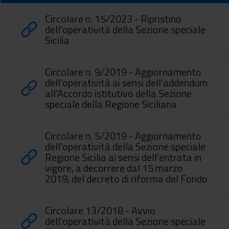
Circolare n. 15/2023 - Ripristino
dell’operatività della Sezione speciale
Sicilia
Circolare n. 9/2019 - Aggiornamento
dell'operatività ai sensi dell'addendum
all'Accordo istitutivo della Sezione
speciale della Regione Siciliana
Circolare n. 5/2019 - Aggiornamento
dell'operatività della Sezione speciale
Regione Sicilia ai sensi dell'entrata in
vigore, a decorrere dal 15 marzo
2019, del decreto di riforma del Fondo
Circolare 13/2018 - Avvio
dell'operatività della Sezione speciale