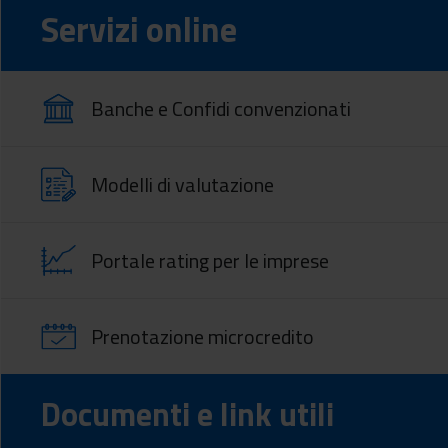
Servizi online
Banche e Confidi convenzionati
Modelli di valutazione
Portale rating per le imprese
Prenotazione microcredito
Documenti e link utili