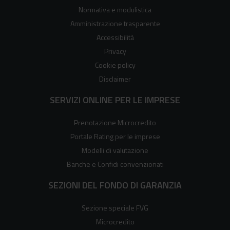
Normativa e modulistica
Amministrazione trasparente
Accessibilità
Privacy
Cookie policy
Disclaimer
SERVIZI ONLINE PER LE IMPRESE
Prenotazione Microcredito
Portale Rating per le imprese
Modelli di valutazione
Banche e Confidi convenzionati
SEZIONI DEL FONDO DI GARANZIA
Sezione speciale FVG
Microcredito