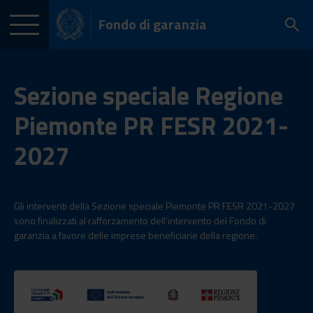
Fondo di garanzia
Sezione speciale Regione
Piemonte PR FESR 2021-
2027
Gli interventi della Sezione speciale Piemonte PR FESR 2021-2027
sono finalizzati al rafforzamento dell’intervento del Fondo di
garanzia a favore delle imprese beneficiarie della regione.