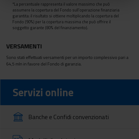
*La percentuale rappresenta il valore massimo che può
assumere la copertura del Fondo sull’operazione finanziaria
garantita: il risultato si ottiene moltiplicando la copertura del
Fondo (90%) per la copertura massima che può offrire il
soggetto garante (80% del finanziamento).
VERSAMENTI
Sono stati effettuati versamenti per un importo complessivo pari a
64,5 mln in favore del Fondo di garanzia.
Servizi online
Banche e Confidi convenzionati