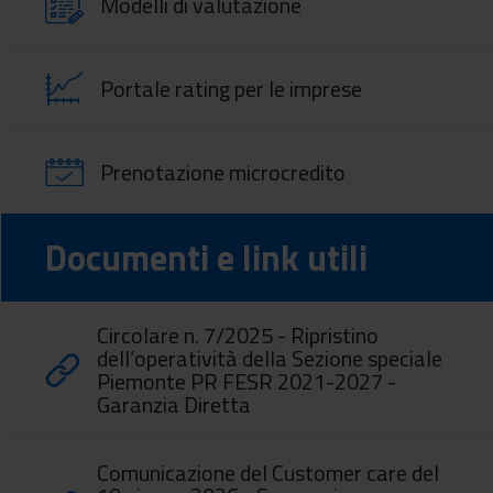
Modelli di valutazione
Portale rating per le imprese
Prenotazione microcredito
Documenti e link utili
Circolare n. 7/2025 - Ripristino
dell’operatività della Sezione speciale
Piemonte PR FESR 2021-2027 -
Garanzia Diretta
Comunicazione del Customer care del