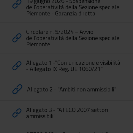
19 giugno 2026 - Sospensione
dell'operatività della Sezione speciale
Piemonte - Garanzia diretta
Circolare n. 5/2024 – Avvio
dell’operatività della Sezione speciale
Piemonte
Allegato 1 -"Comunicazione e visibilità
- Allegato IX Reg. UE 1060/21"
Allegato 2 - "Ambiti non ammissibili"
Allegato 3 - "ATECO 2007 settori
ammissibili"