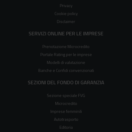
Privacy
Cookie policy
Disclaimer
SERVIZI ONLINE PER LE IMPRESE
Prenotazione Microcredito
Portale Rating per le imprese
Modelli di valutazione
Banche e Confidi convenzionati
SEZIONI DEL FONDO DI GARANZIA
Sezione speciale FVG
Microcredito
Imprese femminili
Autotrasporto
Editoria