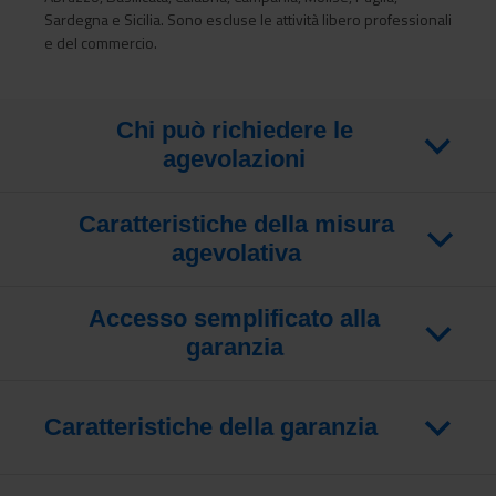
Sardegna e Sicilia. Sono escluse le attività libero professionali
e del commercio.
Chi può richiedere le
agevolazioni
Caratteristiche della misura
agevolativa
Accesso semplificato alla
garanzia
Caratteristiche della garanzia