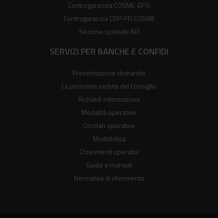
Controgaranzia COSME-EFSI
Controgaranzia CDP-FEI COSME
Sezione speciale BEI
SERVIZI PER BANCHE E CONFIDI
Presentazione domande
La prossima seduta del Consiglio
Richiedi informazioni
Modalità operative
Circolari operative
Modulistica
Chiarimenti operativi
Guide e manuali
Normativa di riferimento