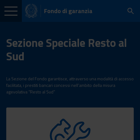
Fondo di garanzia
Sezione Speciale Resto al
Sud
La Sezione del Fondo garantisce, attraverso una modalità di accesso
facilitata, i prestiti bancari concessi nell’ambito della misura
agevolativa “Resto al Sud”