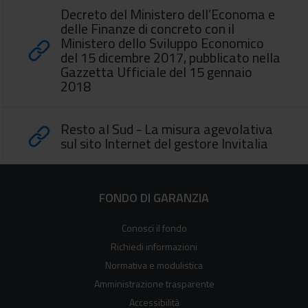
Decreto del Ministero dell’Economa e
delle Finanze di concreto con il
Ministero dello Sviluppo Economico
del 15 dicembre 2017, pubblicato nella
Gazzetta Ufficiale del 15 gennaio
2018
Resto al Sud - La misura agevolativa
sul sito Internet del gestore Invitalia
FONDO DI GARANZIA
Conosci il fondo
Richiedi informazioni
Normativa e modulistica
Amministrazione trasparente
Accessibilità